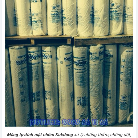
Màng tự dính mặt nhôm Kukdong
xử lý chống thấm, chống dột,