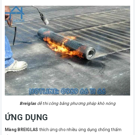
Breiglas
dễ thi công bằng phương pháp khò nóng
ỨNG DỤNG
Màng BREIGLAS
thích ứng cho nhiều ứng dụng chống thấm