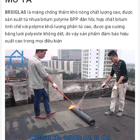
BREIGLAS
là
màng chống thấm khò nóng chất lượng cao, được
sản xuất từ nhựa bitum polyme BPP đàn hồi, hợp chất bitum
tinh chế với polyme khối lượng phân tử cao, được gia cường
bằng lưới polyeste không dệt, do vậy sản phẩm đảm bảo hiệu
suất cao trong mọi điều kiện