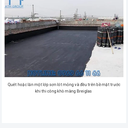
Quét hoặc lăn một lớp sơn lót mỏng và đều trên bề mặt trước
khi thi công khò màng Breiglas