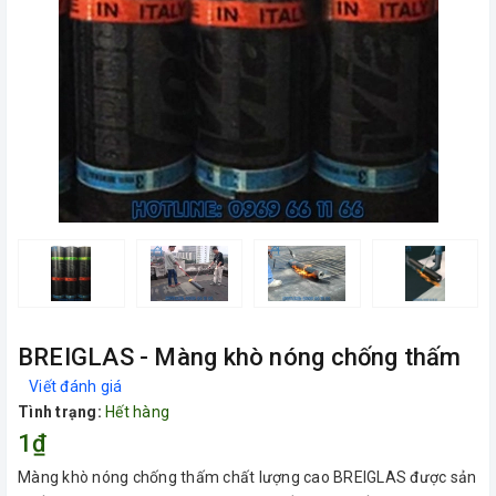
BREIGLAS - Màng khò nóng chống thấm
Viết đánh giá
Tình trạng:
Hết hàng
1₫
Màng khò nóng chống thấm chất lượng cao BREIGLAS được sản