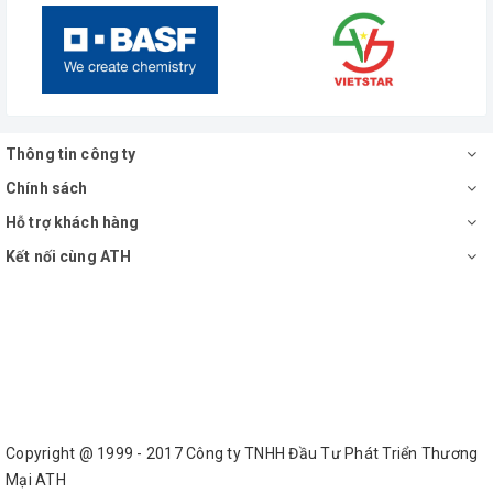
Thông tin công ty
Chính sách
Hỗ trợ khách hàng
Kết nối cùng ATH
Copyright @ 1999 - 2017 Công ty TNHH Đầu Tư Phát Triển Thương
Mại ATH