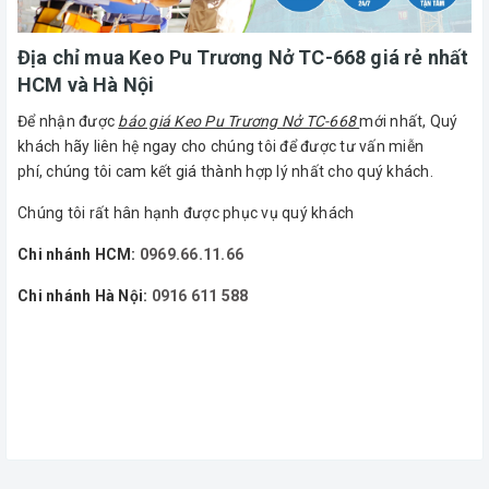
Địa chỉ mua Keo Pu Trương Nở TC-668 giá rẻ nhất
HCM và Hà Nội
Để nhận được
báo giá Keo Pu Trương Nở TC-668
mới nhất, Quý
khách hãy liên hệ ngay cho chúng tôi để được tư vấn miễn
phí, chúng tôi cam kết giá thành hợp lý nhất cho quý khách.
Chúng tôi rất hân hạnh được phục vụ quý khách
Chi nhánh HCM:
0969.66.11.66
Chi nhánh Hà Nội:
0916 611 588