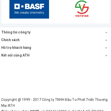
Thông tin công ty
Chính sách
Hỗ trợ khách hàng
Kết nối cùng ATH
Copyright @ 1999 - 2017 Công ty TNHH Đầu Tư Phát Triển Thương
Mại ATH