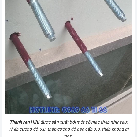
Thanh ren Hilti
được sản xuất bởi một số mác thép như sau:
Thép cường độ 5.8, thép cường độ cao cấp 8.8, thép không gỉ
Inox..