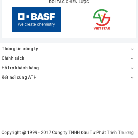
ĐỐI TÁC CHIẾN LƯỢC
Thông tin công ty
Chính sách
Hỗ trợ khách hàng
Kết nối cùng ATH
Copyright @ 1999 - 2017 Công ty TNHH Đầu Tư Phát Triển Thương