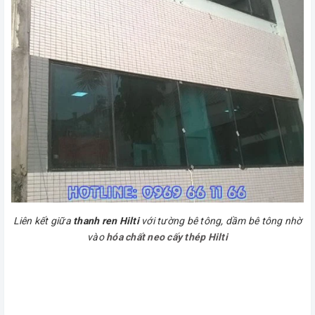
Liên kết giữa
thanh ren Hilti
với tường bê tông, dầm bê tông nhờ
vào
hóa chất neo cấy thép Hilti