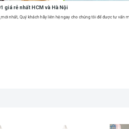
1 giá rẻ nhất HCM và Hà Nội
1
mới nhất, Quý khách hãy liên hệ ngay cho chúng tôi để được tư vấn mi