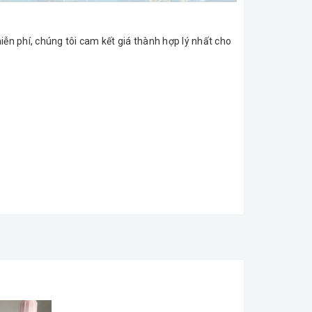
ễn phí, chúng tôi cam kết giá thành hợp lý nhất cho