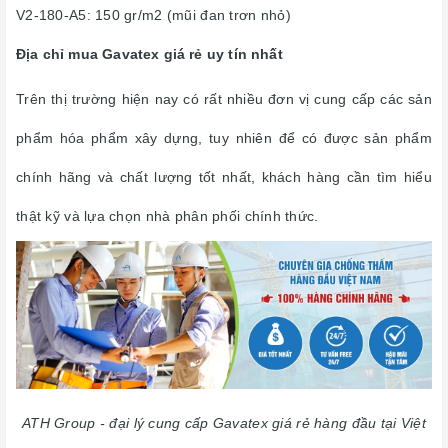
V2-180-A5: 150 gr/m2 (mũi đan trơn nhỏ)
Địa chỉ mua Gavatex giá rẻ uy tín nhất
Trên thị trường hiện nay có rất nhiều đơn vị cung cấp các sản
phẩm hóa phẩm xây dựng, tuy nhiên để có được sản phẩm
chính hãng và chất lượng tốt nhất, khách hàng cần tìm hiểu
thật kỹ và lựa chọn nhà phân phối chính thức.
ATH Group - đại lý cung cấp Gavatex giá rẻ hàng đầu tại Việt