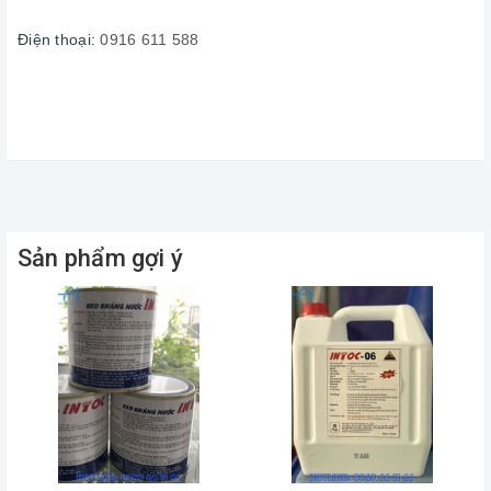
Điện thoại:
0916 611 588
Sản phẩm gợi ý