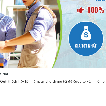
à Nội
 Quý khách hãy liên hệ ngay cho chúng tôi để được tư vấn miễn ph