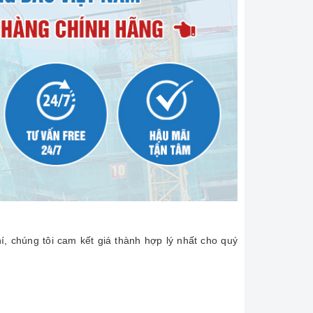
í, chúng tôi cam kết giá thành hợp lý nhất cho quý