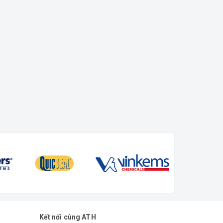
Kết nối cùng ATH