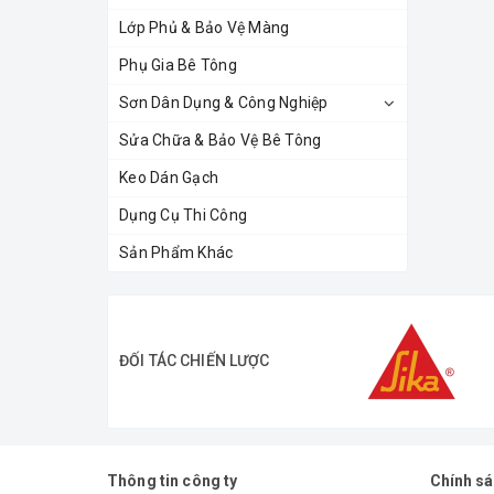
Lớp Phủ & Bảo Vệ Màng
Phụ Gia Bê Tông
Sơn Dân Dụng & Công Nghiệp
Sửa Chữa & Bảo Vệ Bê Tông
Keo Dán Gạch
Dụng Cụ Thi Công
Sản Phẩm Khác
ĐỐI TÁC CHIẾN LƯỢC
Thông tin công ty
Chính s