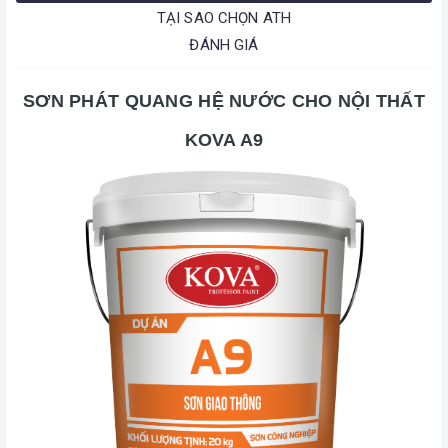
TẠI SAO CHỌN ATH
ĐÁNH GIÁ
SƠN PHÁT QUANG HỆ NƯỚC CHO NỘI THẤT
KOVA A9