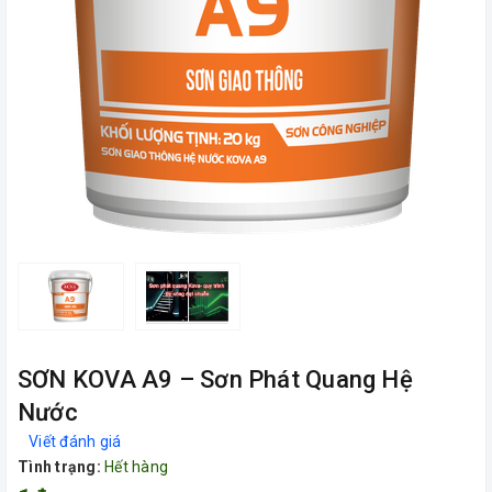
SƠN KOVA A9 – Sơn Phát Quang Hệ
Nước
Viết đánh giá
Tình trạng:
Hết hàng