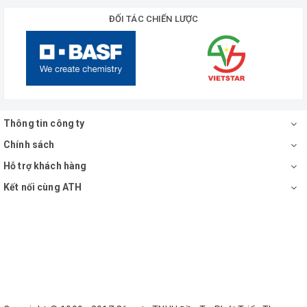
ĐỐI TÁC CHIẾN LƯỢC
Thông tin công ty
Chính sách
Hỗ trợ khách hàng
Kết nối cùng ATH