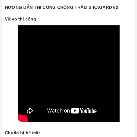
HƯỚNG DẪN THI CÔNG CHỐNG THẤM SIKAGARD 62
Video thi công
Chuẩn bị bề mặt