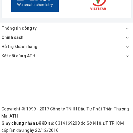
Thông tin công ty
Chính sách
Hỗ trợ khách hàng
Kết nối cùng ATH
Copyright @ 1999 - 2017 Công ty TNHH Đầu Tư Phát Triển Thương
Mại ATH
Giấy chứng nhận ĐKKD số:
0314169208 do Sở KH & ĐT TPHCM
cấp lần đầu ngày 22/12/2016.