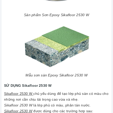
Sản phẩm Sơn Epoxy Sikafloor 2530 W
Mẫu sơn sàn Epoxy Sikafloor 2530 W
SỬ DỤNG Sikafloor 2530 W
Sikafloor 2530 W
chủ yếu dùng để tạo lớp phủ sàn có màu cho
những nơi cần chịu tải trọng cao vừa và nhẹ.
Sikafloor 2530 W
là lớp phủ có màu, phân tán nước.
Sikafloor 2530 W
được dùng cho các trường hơp sau: