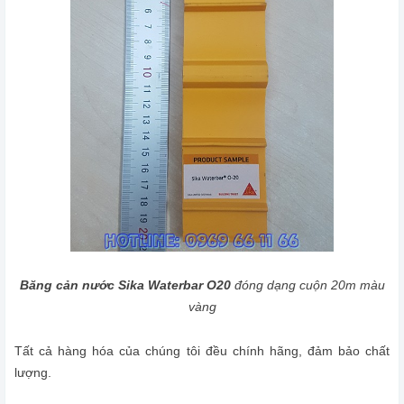
Băng cản nước Sika Waterbar O20
đóng dạng cuộn 20m màu
vàng
Tất cả hàng hóa của chúng tôi đều chính hãng, đảm bảo chất
lượng.