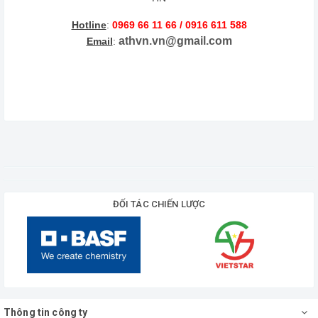
Hotline
:
0969 66 11 66 / 0916 611 588
athvn.vn@gmail.com
Email
:
ĐỐI TÁC CHIẾN LƯỢC
Thông tin công ty