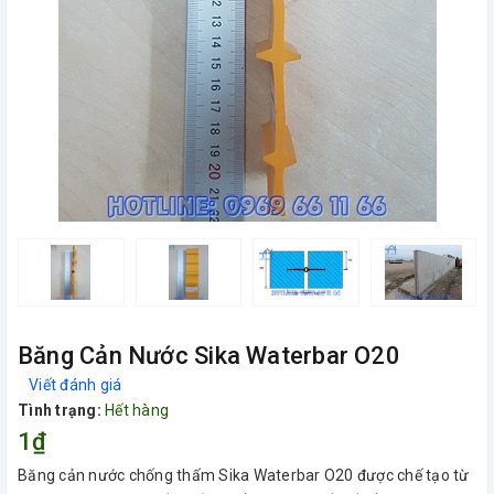
Băng Cản Nước Sika Waterbar O20
Viết đánh giá
Tình trạng:
Hết hàng
1₫
Băng cản nước chống thấm Sika Waterbar O20 được chế tạo từ