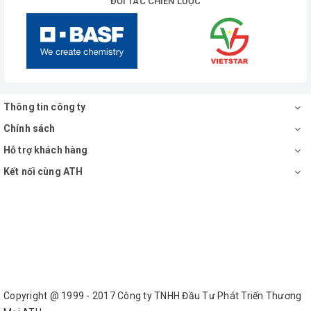
ĐỐI TÁC CHIẾN LƯỢC
Thông tin công ty
Chính sách
Hỗ trợ khách hàng
Kết nối cùng ATH
Copyright @ 1999 - 2017 Công ty TNHH Đầu Tư Phát Triển Thương