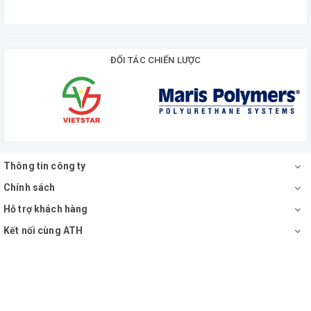
ĐỐI TÁC CHIẾN LƯỢC
Thông tin công ty
Chính sách
Hỗ trợ khách hàng
Kết nối cùng ATH