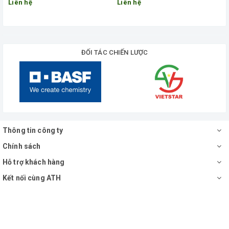
Liên hệ
Liên hệ
ĐỐI TÁC CHIẾN LƯỢC
Thông tin công ty
Chính sách
Hỗ trợ khách hàng
Kết nối cùng ATH