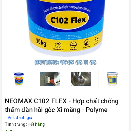
NEOMAX C102 FLEX - Hợp chất chống
thấm đàn hồi gốc Xi măng - Polyme
Viết đánh giá
Tình trạng:
Hết hàng