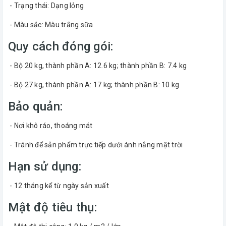
- Trạng thái: Dạng lỏng
- Màu sắc: Màu trắng sữa
Quy cách đóng gói:
- Bộ 20 kg, thành phần A: 12.6 kg; thành phần B: 7.4 kg
- Bộ 27 kg, thành phần A: 17 kg; thành phần B: 10 kg
Bảo quản:
- Nơi khô ráo, thoáng mát
- Tránh để sản phẩm trực tiếp dưới ánh nắng mặt trời
Hạn sử dụng:
- 12 tháng kể từ ngày sản xuất
Mật độ tiêu thụ: