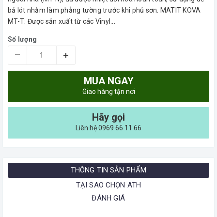
bả lót nhằm làm phẳng tường trước khi phủ sơn. MATIT KOVA
MT-T: Được sản xuất từ các Vinyl...
Số lượng
–
+
MUA NGAY
Giao hàng tận nơi
Hãy gọi
Liên hệ 0969 66 11 66
THÔNG TIN SẢN PHẨM
TẠI SAO CHỌN ATH
ĐÁNH GIÁ