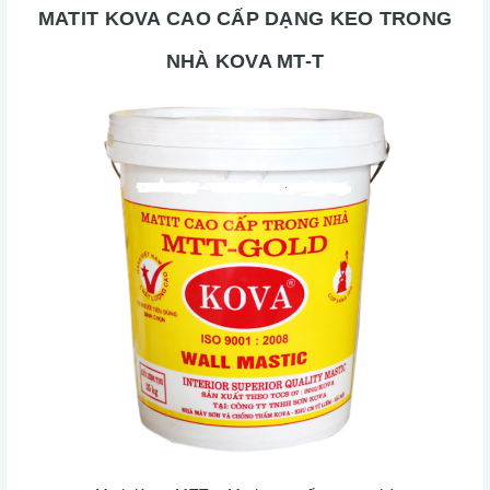
MATIT KOVA CAO CẤP DẠNG KEO TRONG
NHÀ KOVA MT-T