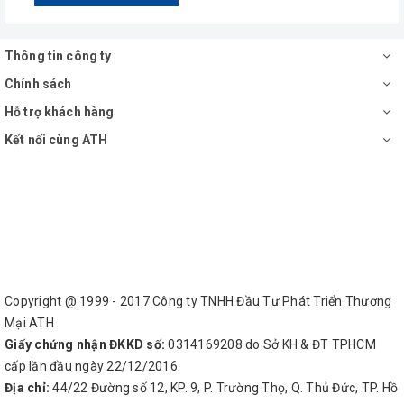
Thông tin công ty
Chính sách
Hỗ trợ khách hàng
Kết nối cùng ATH
Copyright @ 1999 - 2017 Công ty TNHH Đầu Tư Phát Triển Thương
Mại ATH
Giấy chứng nhận ĐKKD số:
0314169208 do Sở KH & ĐT TPHCM
cấp lần đầu ngày 22/12/2016.
Địa chỉ:
44/22 Đường số 12, KP. 9, P. Trường Thọ, Q. Thủ Đức, TP. Hồ