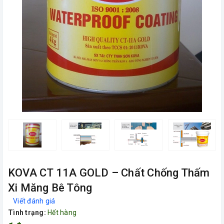
KOVA CT 11A GOLD – Chất Chống Thấm
Xi Măng Bê Tông
Viết đánh giá
Tình trạng:
Hết hàng