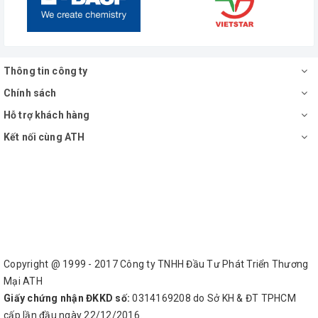
Thông tin công ty
Chính sách
Hỗ trợ khách hàng
Kết nối cùng ATH
Copyright @ 1999 - 2017 Công ty TNHH Đầu Tư Phát Triển Thương
Mại ATH
Giấy chứng nhận ĐKKD số:
0314169208 do Sở KH & ĐT TPHCM
cấp lần đầu ngày 22/12/2016.