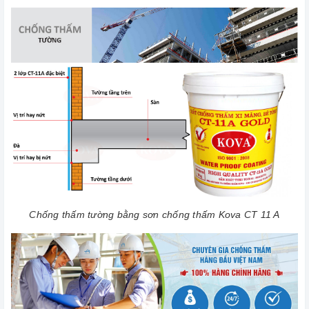
Chống thấm tường bằng sơn chống thấm Kova CT 11 A