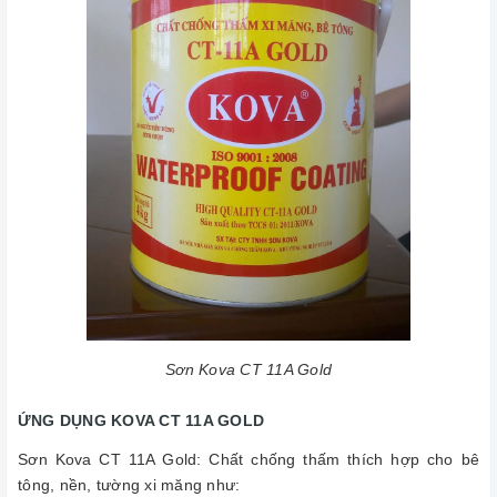
Sơn Kova CT 11A Gold
ỨNG DỤNG KOVA CT 11A GOLD
Sơn Kova CT 11A Gold: Chất chống thấm thích hợp cho bê
tông, nền, tường xi măng như: