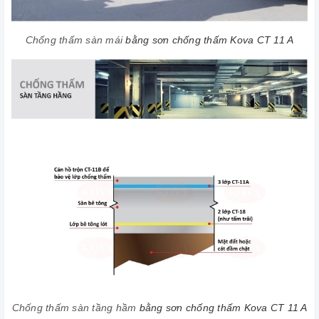
Chống thấm sàn mái
bằng sơn chống thấm Kova CT 11 A
Chống thấm sàn tầng hầm
bằng sơn chống thấm Kova CT 11 A