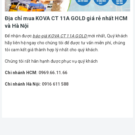
Địa chỉ mua KOVA CT 11A GOLD giá rẻ nhất HCM
và Hà Nội
Để nhận được
báo giá KOVA CT 11A GOLD
mới nhất, Quý khách
hãy liên hệ ngay cho chúng tôi để được tư vấn miễn phí, chúng
tôi cam kết giá thành hợp lý nhất cho quý khách.
Chúng tôi rất hân hạnh được phục vụ quý khách
Chi nhánh HCM:
0969.66.11.66
Chi nhánh Hà Nội:
0916 611 588