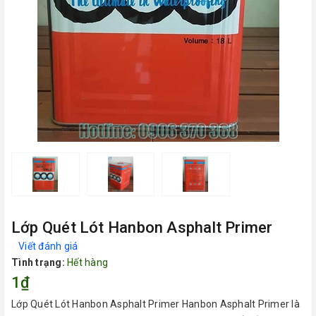
Lớp Quét Lót Hanbon Asphalt Primer
Viết đánh giá
Tình trạng:
Hết hàng
1₫
Lớp Quét Lót Hanbon Asphalt Primer Hanbon Asphalt Primer là