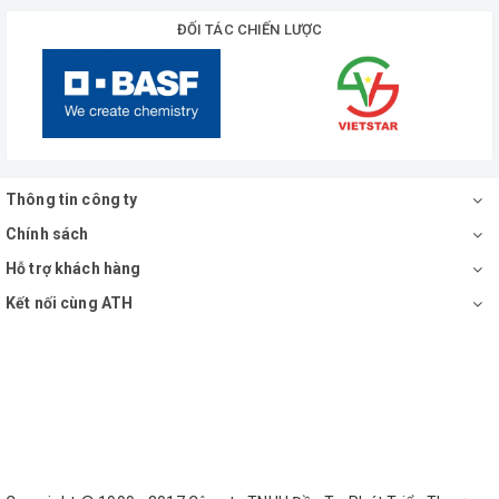
ĐỐI TÁC CHIẾN LƯỢC
Thông tin công ty
Chính sách
Hỗ trợ khách hàng
Kết nối cùng ATH