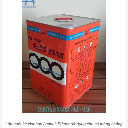
Lớp quét lót Hanbon Asphalt Primer sử dụng cho cả màng chống