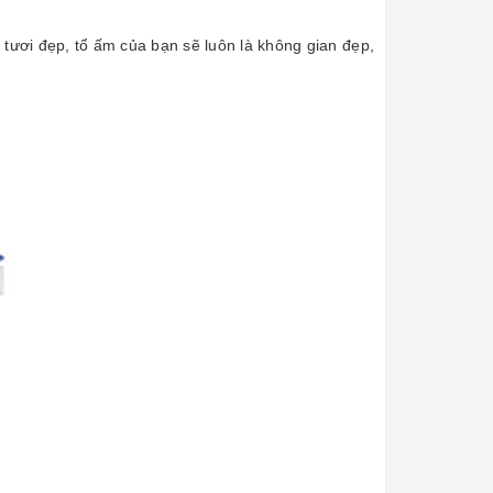
 tươi đẹp, tổ ấm của bạn sẽ luôn là không gian đẹp,