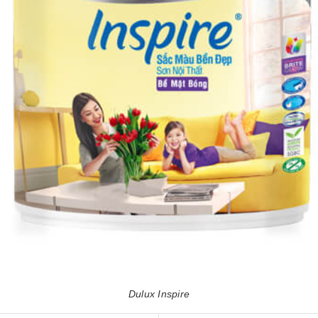
Dulux Inspire