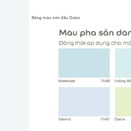
Bảng màu sơn dầu Dulux