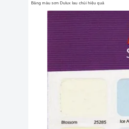
Bảng màu sơn Dulux lau chùi hiệu quả