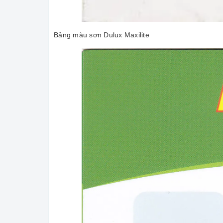
Bảng màu sơn Dulux Maxilite