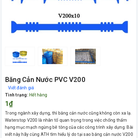
Băng Cản Nước PVC V200
Viết đánh giá
Tình trạng:
Hết hàng
1₫
Trong ngành xây dựng, thì băng cản nước cũng không còn xa lạ.
Waterstop V200 là nhân tố quan trọng trong việc chống thấm
hạng mục mạch ngừng bê tông của các công trình xây dựng. Bài
viết này hãy cùng ATH tìm hiểu lý do tại sao băng cản nước V200