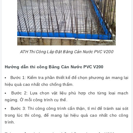
ATH Thi Công Lắp Đặt Băng Cản Nước PVC V200
Hướng dẫn thi công Băng Cản Nước PVC V200
Bước 1: Kiểm tra phần thiết kế để chọn phương án mang lại
hiệu quả cao nhất cho chống thấm.
Bước 2: Lựa chọn vật liệu phù hợp cho từng loại mạch
ngừng. Ở mỗi công trình cụ thể.
Bước 3: Thi công công trình cẩn thận, tỉ mỉ để tránh sai sót
trong lúc thi công, để mang lại hiệu quả cao nhất cho công
trình.