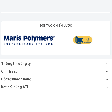
ĐỐI TÁC CHIẾN LƯỢC
Thông tin công ty
Chính sách
Hỗ trợ khách hàng
Kết nối cùng ATH