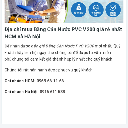
Địa chỉ mua Băng Cản Nước PVC V200 giá rẻ nhất
HCM và Hà Nội
Để nhận được
báo giá Băng Cản Nước PVC V200
mới nhất, Quý
khách hãy liên hệ ngay cho chúng tôi để được tư vấn miễn
phí, chúng tôi cam kết giá thành hợp lý nhất cho quý khách.
Chúng tôi rất hân hạnh được phục vụ quý khách
Chi nhánh HCM:
0969.66.11.66
Chi nhánh Hà Nội:
0916 611 588