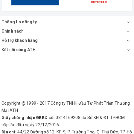
Thông tin công ty
Chính sách
Hỗ trợ khách hàng
Kết nối cùng ATH
Copyright @ 1999 - 2017 Công ty TNHH Đầu Tư Phát Triển Thương
Mại ATH
Giấy chứng nhận ĐKKD số:
0314169208 do Sở KH & ĐT TPHCM
cấp lần đầu ngày 22/12/2016.
Địa chỉ:
44/22 Đường số 12, KP. 9, P. Trường Thọ, Q. Thủ Đức, TP. Hồ