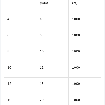
(mm)
(m)
4
6
1000
6
8
1000
8
10
1000
10
12
1000
12
15
1000
16
20
1000