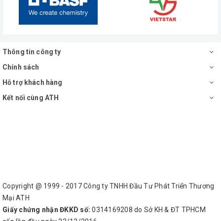
Thông tin công ty
Chính sách
Hỗ trợ khách hàng
Kết nối cùng ATH
Copyright @ 1999 - 2017 Công ty TNHH Đầu Tư Phát Triển Thương
Mại ATH
Giấy chứng nhận ĐKKD số:
0314169208 do Sở KH & ĐT TPHCM