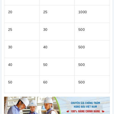
20
25
1000
25
30
500
30
40
500
40
50
500
50
60
500