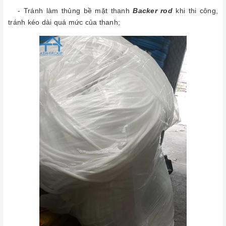
- Tránh làm thủng bề mặt thanh
Backer rod
khi thi công,
tránh kéo dài quá mức của thanh;